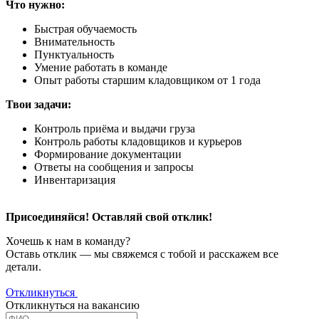
Что нужно:
Быстрая обучаемость
Внимательность
Пунктуальность
Умение работать в команде
Опыт работы старшим кладовщиком от 1 года
Твои задачи:
Контроль приёма и выдачи груза
Контроль работы кладовщиков и курьеров
Формирование документации
Ответы на сообщения и запросы
Инвентаризация
Присоединяйся! Оставляй свой отклик!
Хочешь к нам в команду?
Оставь отклик — мы свяжемся с тобой и расскажем все
детали.
Откликнуться
Откликнуться на вакансию