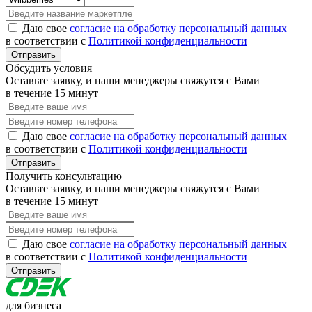
Даю свое
согласие на обработку персональный данных
в соответствии с
Политикой конфиденциальности
Отправить
Обсудить условия
Оставьте заявку, и наши менеджеры свяжутся с Вами
в течение 15 минут
Даю свое
согласие на обработку персональный данных
в соответствии с
Политикой конфиденциальности
Отправить
Получить консультацию
Оставьте заявку, и наши менеджеры свяжутся с Вами
в течение 15 минут
Даю свое
согласие на обработку персональный данных
в соответствии с
Политикой конфиденциальности
Отправить
для бизнеса