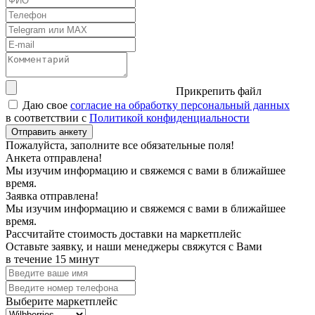
Прикрепить файл
Даю свое
согласие на обработку персональный данных
в соответствии с
Политикой конфиденциальности
Отправить анкету
Пожалуйста, заполните все обязательные поля!
Анкета отправлена!
Мы изучим информацию и свяжемся с вами в ближайшее
время.
Заявка отправлена!
Мы изучим информацию и свяжемся с вами в ближайшее
время.
Рассчитайте стоимость доставки на маркетплейс
Оставьте заявку, и наши менеджеры свяжутся с Вами
в течение 15 минут
Выберите маркетплейс