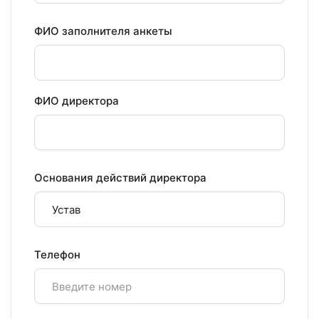
ФИО заполнителя анкеты
ФИО директора
Основания действий директора
Телефон