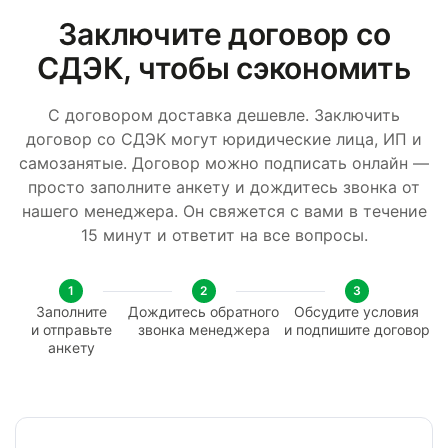
Заключите договор со
СДЭК, чтобы сэкономить
С договором доставка дешевле. Заключить
договор со СДЭК могут юридические лица, ИП и
самозанятые. Договор можно подписать онлайн —
просто заполните анкету и дождитесь звонка от
нашего менеджера. Он свяжется с вами в течение
15 минут и ответит на все вопросы.
1
2
3
Заполните
Дождитесь обратного
Обсудите условия
и отправьте
звонка менеджера
и подпишите договор
анкету