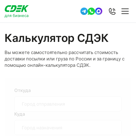
для бизнеса
Калькулятор СДЭК
Вы можете самостоятельно рассчитать стоимость
доставки посылки или груза по России и за границу с
помощью онлайн-калькулятора СДЭК.
Откуда
Куда