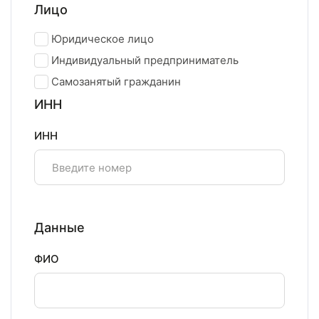
Лицо
Юридическое лицо
Индивидуальный предприниматель
Самозанятый гражданин
ИНН
ИНН
Данные
ФИО