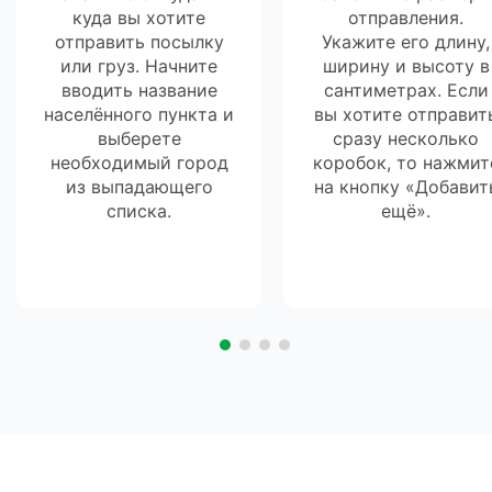
куда вы хотите
отправления.
отправить посылку
Укажите его длину,
или груз. Начните
ширину и высоту в
вводить название
сантиметрах. Если
населённого пункта и
вы хотите отправит
выберете
сразу несколько
необходимый город
коробок, то нажмит
из выпадающего
на кнопку «Добавит
списка.
ещё».