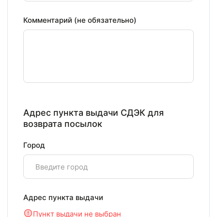
Комментарий (не обязательно)
Адрес пункта выдачи СДЭК для
возврата посылок
Город
Адрес пункта выдачи
Пункт выдачи не выбран