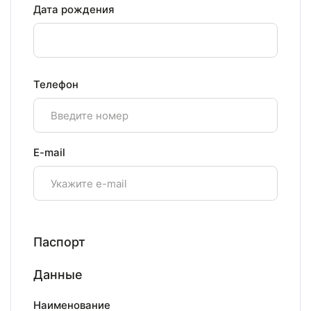
Дата рождения
Телефон
E-mail
Паспорт
Данные
Наименование