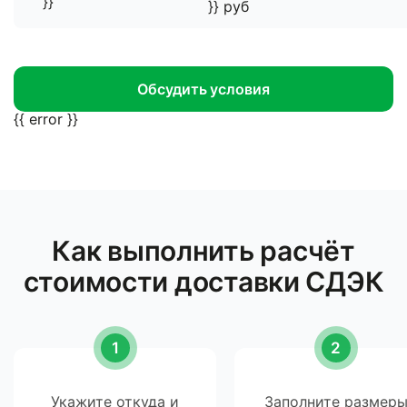
}}
}} руб
Обсудить условия
{{ error }}
Как выполнить расчёт
стоимости доставки СДЭК
Укажите откуда и
Заполните размер