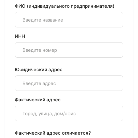
ФИО (индивидуального предпринимателя)
ИНН
Юридический адрес
Фактический адрес
Фактический адрес отличается?