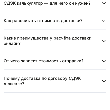
СДЭК калькулятор — для чего он нужен?
Как рассчитать стоимость доставки?
Какие преимущества у расчёта доставки
онлайн?
От чего зависит стоимость отправки?
Почему доставка по договору СДЭК
дешевле?