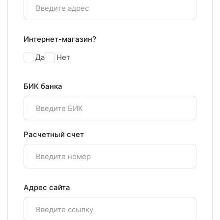
Интернет-магазин?
Да
Нет
БИК банка
Расчетный счет
Адрес сайта