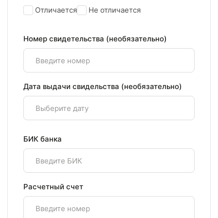
Отличается
Не отличается
Номер свидетельства (необязательно)
Дата выдачи свидельства (необязательно)
БИК банка
Расчетный счет