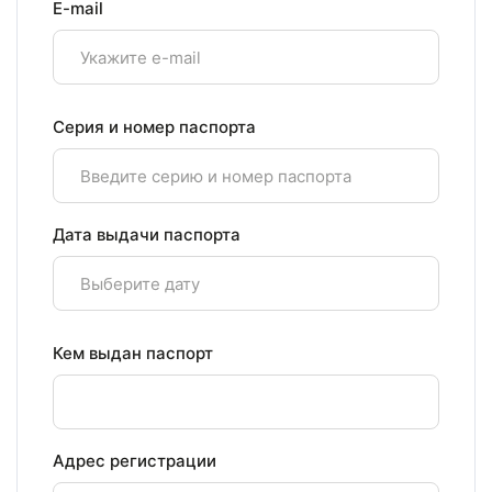
E-mail
Серия и номер паспорта
Дата выдачи паспорта
Кем выдан паспорт
Адрес регистрации