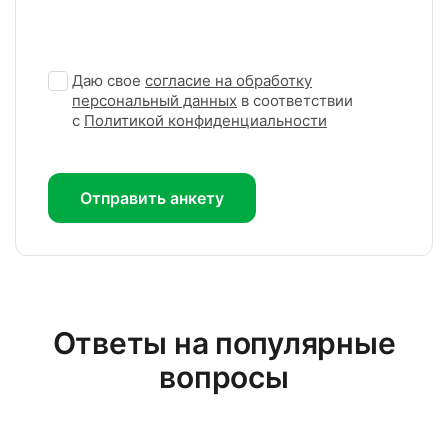
Даю свое
согласие на обработку
персональный данных
в соответствии
с
Политикой конфиденциальности
Отправить анкету
Ответы на популярные
вопросы